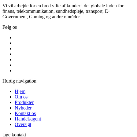
Vi vil arbejde for en bred vifte af kunder i det globale inden for
finans, telekommunikation, sundhedspleje, transport, E-
Government, Gaming og andre områder.
Følg os
Hurtig navigation
Hjem
Om os
Produkter
Nyheder
Kontakt os
Handelsagent
Oversigt
tage kontakt